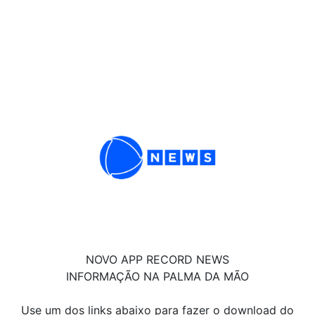
NOVO APP RECORD NEWS
INFORMAÇÃO NA PALMA DA MÃO
Use um dos links abaixo para fazer o download do