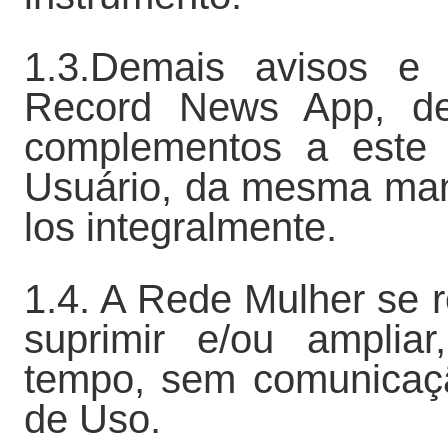
1.3.Demais avisos e 
Record News App, de
complementos a este
Usuário, da mesma mane
los integralmente.
1.4. A Rede Mulher se re
suprimir e/ou amplia
tempo, sem comunicaçã
de Uso.