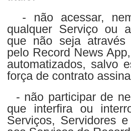
- não acessar, nem 
qualquer Serviço ou 
que não seja através d
pelo Record News App, 
automatizados, salvo e
força de contrato assi
- não participar de n
que interfira ou inte
Serviços, Servidores 