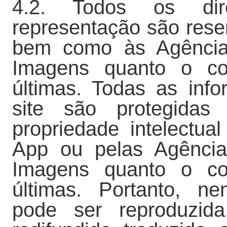
4.2. Todos os dir
representação são res
bem como às Agência
Imagens quanto o con
últimas. Todas as inf
site são protegidas
propriedade intelectu
App ou pelas Agência
Imagens quanto o con
últimas. Portanto, n
pode ser reproduzida