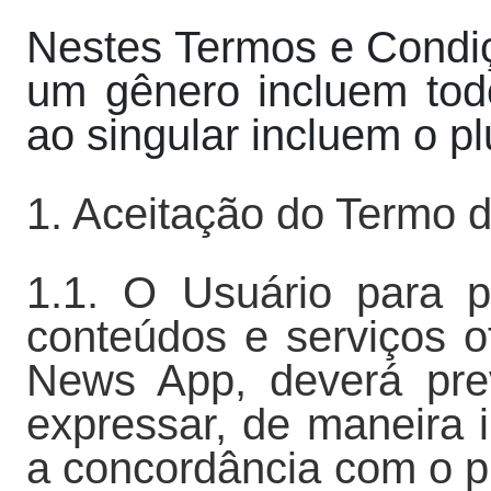
Nestes Termos e Condiç
um gênero incluem tod
ao singular incluem o pl
1. Aceitação do Termo 
1.1. O Usuário para po
conteúdos e serviços o
News App, deverá pre
expressar, de maneira 
a concordância com o 