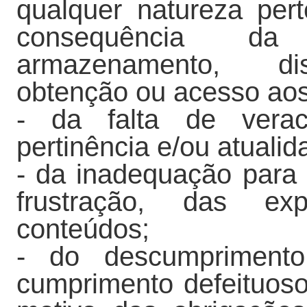
qualquer natureza per
consequência da 
armazenamento, disp
obtenção ou acesso aos
- da falta de veraci
pertinência e/ou atuali
- da inadequação para 
frustração, das exp
conteúdos;
- do descumprimento
cumprimento defeituoso