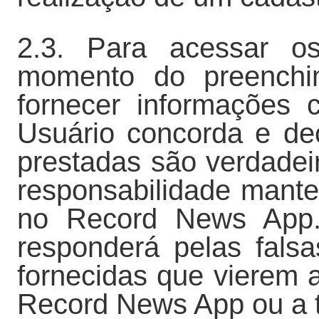
2.3. Para acessar os
momento do preenchim
fornecer informações
Usuário concorda e de
prestadas são verdadei
responsabilidade mante
no Record News App. 
responderá pelas falsa
fornecidas que vierem 
Record News App ou a t