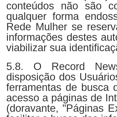
conteúdos não são co
qualquer forma endos
Rede Mulher se reserv
informações destes aut
viabilizar sua identifica
5.8. O Record New
disposição dos Usuários
ferramentas de busca 
acesso a páginas de Int
(doravante, "Páginas E