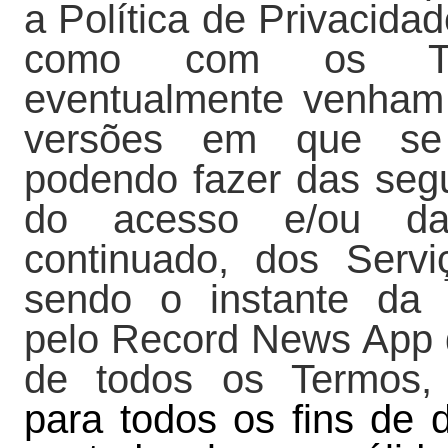
a Política de Privacid
como com os Ter
eventualmente venham 
versões em que se e
podendo fazer das segu
do acesso e/ou da 
continuado, dos Serv
sendo o instante da 
pelo Record News App d
de todos os Termos, 
para todos os fins de 