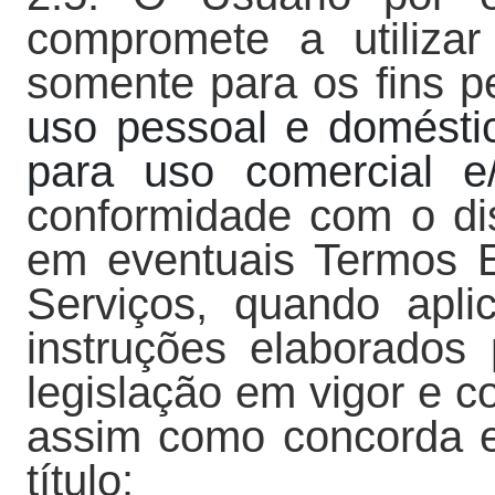
compromete a utilizar
somente para os fins p
uso pessoal e domésti
para uso comercial e
conformidade com o di
em eventuais Termos E
Serviços, quando apli
instruções elaborado
legislação em vigor e 
assim como concorda 
título: