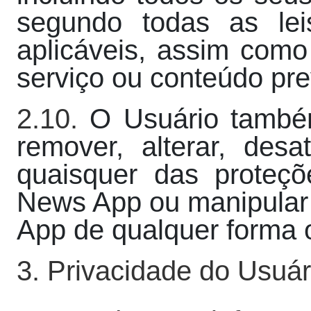
segundo todas as lei
aplicáveis, assim como
serviço ou conteúdo pr
2.10.
O Usuário també
remover, alterar, desa
quaisquer das proteç
News App ou manipular
App de qualquer forma 
3. Privacidade do Usuár