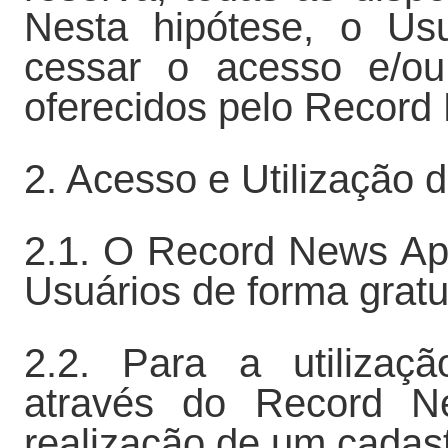
Nesta hipótese, o Us
cessar o acesso e/ou
oferecidos pelo Record
2. Acesso e Utilização 
2.1. O Record News Ap
Usuários de forma gratu
2.2. Para a utilizaç
através do Record N
realização de um cadast