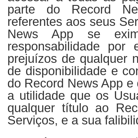
parte do Record N
referentes aos seus Se
News App se exim
responsabilidade por 
prejuízos de qualquer n
de disponibilidade e c
do Record News App e 
a utilidade que os Usu
qualquer título ao R
Serviços, e a sua falibil