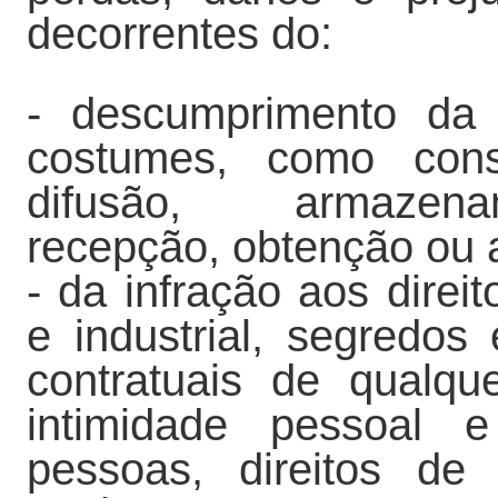
decorrentes do:
- descumprimento da 
costumes, como cons
difusão, armazenam
recepção, obtenção ou 
- da infração aos direit
e industrial, segredos
contratuais de qualque
intimidade pessoal 
pessoas, direitos de