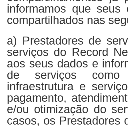
informamos que seus 
compartilhados nas segu
a) Prestadores de serv
serviços do Record N
aos seus dados e infor
de serviços como m
infraestrutura e servi
pagamento, atendimento
e/ou otimização do ser
casos, os Prestadores