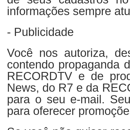
informações sempre atu
- Publicidade
Você nos autoriza, de
contendo propaganda 
RECORDTV e de produ
News, do R7 e da REC
para o seu e-mail. Seu
para oferecer promoçõe