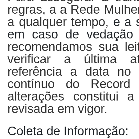
regras, a a Rede Mulher 
a qualquer tempo,
e a 
em caso de vedação l
recomendamos sua leit
verificar a última 
referência a data no 
contínuo do Record
alterações constitui 
revisada em vigor.
Coleta de Informação: