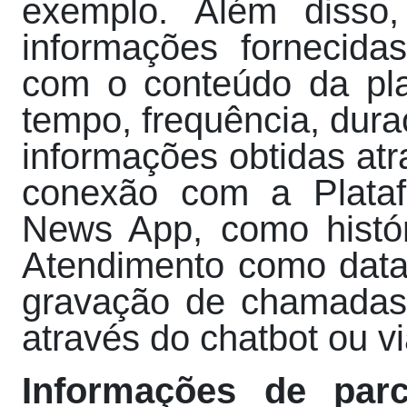
exemplo. Além disso
informações fornecida
com o conteúdo da pla
tempo, frequência, dura
informações obtidas at
conexão com a Plata
News App, como histór
Atendimento como data,
gravação de chamadas 
através do chatbot ou vi
Informações de parc