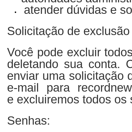
atender dúvidas e so
Solicitação de exclusã
Você pode excluir todo
deletando sua conta. 
enviar uma solicitação 
e-mail para recordne
e excluiremos todos os
Senhas: