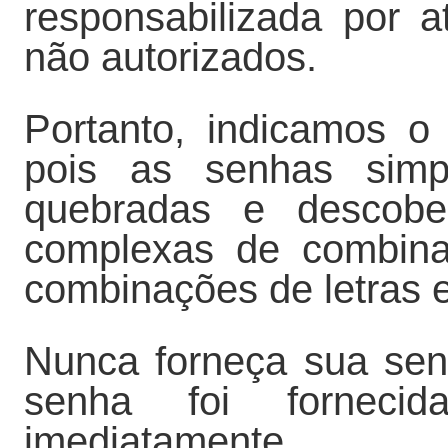
responsabilizada por 
não autorizados.
Portanto, indicamos 
pois as senhas simp
quebradas e descober
complexas de combina
combinações de letras 
Nunca forneça sua se
senha foi forneci
imediatamente.