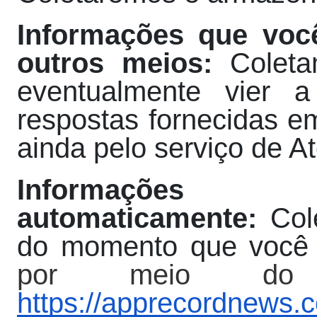
Informações que você
outros meios:
Coleta
eventualmente vier a
respostas fornecidas e
ainda pelo serviço de A
Informaçõe
automaticamente:
Col
do momento que você 
por meio do en
https://apprecordnews.