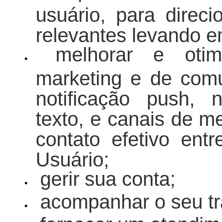
usuário, para direc
relevantes levando e
melhorar e otim
marketing e de comu
notificação push, 
texto, e canais de 
contato efetivo en
Usuário;
gerir sua conta;
acompanhar o seu trá