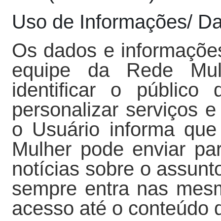
Uso de Informações/ D
Os dados e informações
equipe da Rede Mul
identificar o público
personalizar serviços 
o Usuário informa que
Mulher pode enviar par
notícias sobre o assunt
sempre entra nas mesma
acesso até o conteúdo q