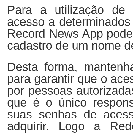
Para a utilização de
acesso a determinados
Record News App poderá
cadastro de um nome de
Desta forma, mantenh
para garantir que o ace
por pessoas autorizada
que é o único respons
suas senhas de aces
adquirir. Logo a Re