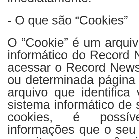
- O que são “Cookies”
O “Cookie” é um arquiv
informático do Record
acessar o Record News 
ou determinada págin
arquivo que identific
sistema informático de
cookies, é possíve
informações que o seu