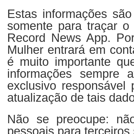
Estas informações são
somente para traçar o
Record News App. Por
Mulher entrará em cont
é muito importante q
informações sempre a
exclusivo responsável 
atualização de tais dad
Não se preocupe: não
pessoais para terceiros