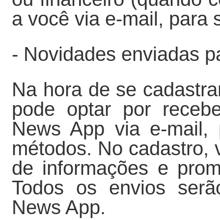
a você via e-mail, para
- Novidades enviadas p
Na hora de se cadastr
pode optar por receb
News App via e-mail, p
métodos. No cadastro, 
de informações e prom
Todos os envios serã
News App.