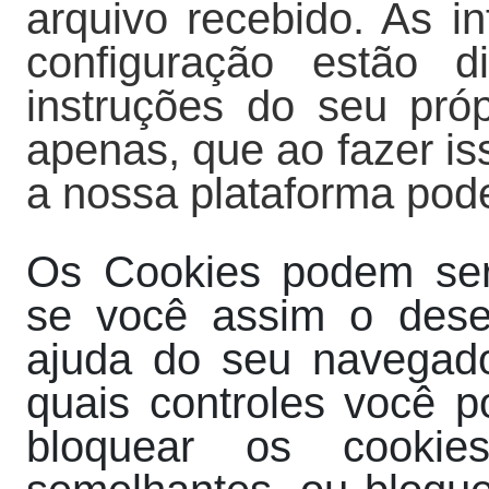
arquivo recebido. As i
configuração estão d
instruções do seu pró
apenas, que ao fazer is
a nossa plataforma pode
Os Cookies podem ser
se você assim o desej
ajuda do seu navegado
quais controles você 
bloquear os cookies