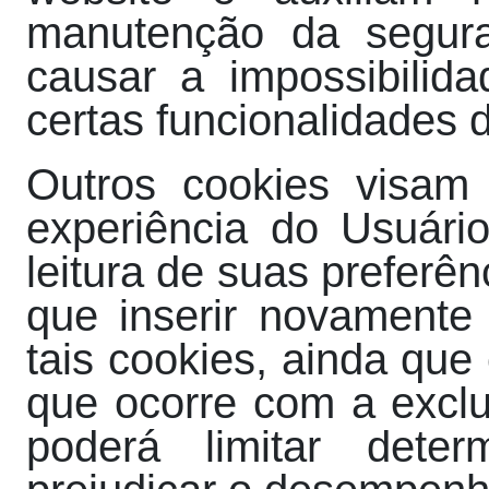
manutenção da segura
causar a impossibilida
certas funcionalidades 
Outros cookies visam 
experiência do Usuár
leitura de suas preferê
que inserir novamente
tais cookies, ainda qu
que ocorre com a exclu
poderá limitar deter